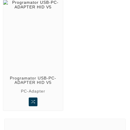
Programator USB-PC-
ADAPTER HID V5
PC-Adapter