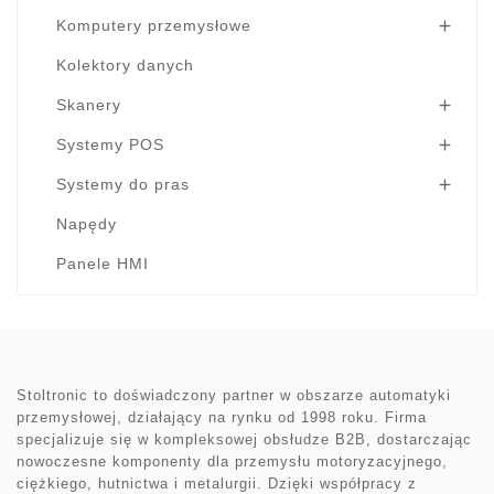
Komputery przemysłowe

Kolektory danych
Skanery

Systemy POS

Systemy do pras

Napędy
Panele HMI
Stoltronic to doświadczony partner w obszarze automatyki
przemysłowej, działający na rynku od 1998 roku. Firma
specjalizuje się w kompleksowej obsłudze B2B, dostarczając
nowoczesne komponenty dla przemysłu motoryzacyjnego,
ciężkiego, hutnictwa i metalurgii. Dzięki współpracy z