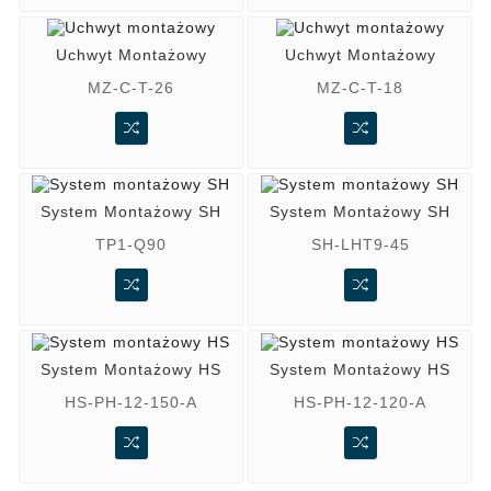
Uchwyt Montażowy
Uchwyt Montażowy
MZ-C-T-26
MZ-C-T-18
System Montażowy SH
System Montażowy SH
TP1-Q90
SH-LHT9-45
System Montażowy HS
System Montażowy HS
HS-PH-12-150-A
HS-PH-12-120-A