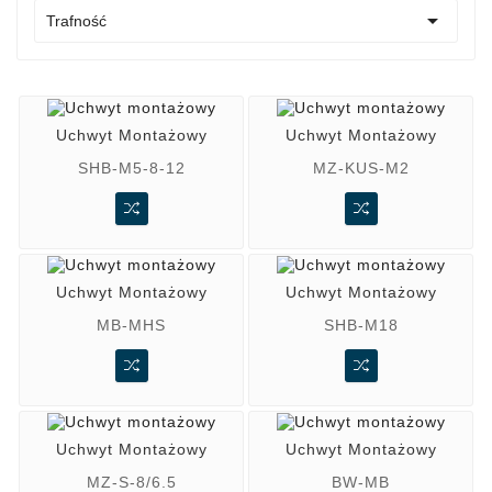

Trafność
Uchwyt Montażowy
Uchwyt Montażowy
SHB-M5-8-12
MZ-KUS-M2
Uchwyt Montażowy
Uchwyt Montażowy
MB-MHS
SHB-M18
Uchwyt Montażowy
Uchwyt Montażowy
MZ-S-8/6.5
BW-MB