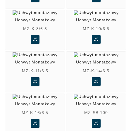
Uchwyt Montażowy
Uchwyt Montażowy
MZ-K-8/6.5
MZ-K-10/6.5
Uchwyt Montażowy
Uchwyt Montażowy
MZ-K-11/6.5
MZ-K-14/6.5
Uchwyt Montażowy
Uchwyt Montażowy
MZ-K-16/6.5
MZ-SB 100