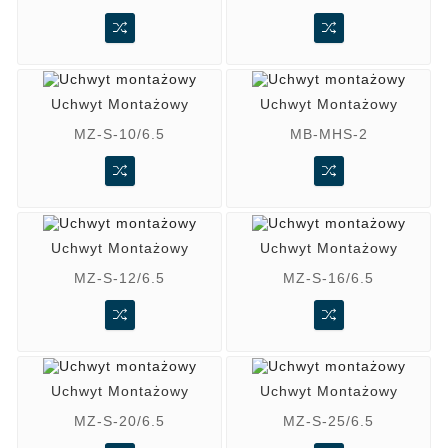
Uchwyt Montażowy
Uchwyt Montażowy
MZ-S-10/6.5
MB-MHS-2
Uchwyt Montażowy
Uchwyt Montażowy
MZ-S-12/6.5
MZ-S-16/6.5
Uchwyt Montażowy
Uchwyt Montażowy
MZ-S-20/6.5
MZ-S-25/6.5