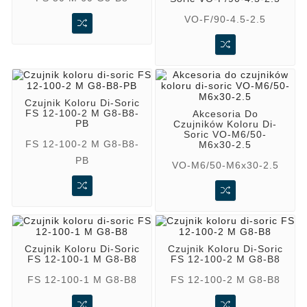
VO-F/90-4.5-2.5
Czujnik Koloru Di-Soric
FS 12-100-2 M G8-B8-
Akcesoria Do
PB
Czujników Koloru Di-
Soric VO-M6/50-
FS 12-100-2 M G8-B8-
M6x30-2.5
PB
VO-M6/50-M6x30-2.5
Czujnik Koloru Di-Soric
Czujnik Koloru Di-Soric
FS 12-100-1 M G8-B8
FS 12-100-2 M G8-B8
FS 12-100-1 M G8-B8
FS 12-100-2 M G8-B8