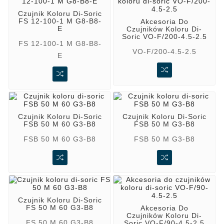
Czujnik Koloru Di-Soric
FS 12-100-1 M G8-B8-
Akcesoria Do
E
Czujników Koloru Di-
Soric VO-F/200-4.5-2.5
FS 12-100-1 M G8-B8-
VO-F/200-4.5-2.5
E
Czujnik Koloru Di-Soric
Czujnik Koloru Di-Soric
FSB 50 M 60 G3-B8
FSB 50 M G3-B8
FSB 50 M 60 G3-B8
FSB 50 M G3-B8
Czujnik Koloru Di-Soric
FS 50 M 60 G3-B8
Akcesoria Do
Czujników Koloru Di-
FS 50 M 60 G3-B8
Soric VO-F/90-4.5-2.5