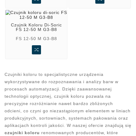
Czujnik Koloru Di-Soric
FS 12-50 M G3-B8
FS 12-50 M G3-B8
Czujniki koloru to specjalistyczne urządzenia
wykorzystywane do rozpoznawania i analizy barw w
procesach automatyzacji. Dzięki zaawansowanej
technologii optycznej, czujnik koloru pozwala na
precyzyjne rozróżnianie nawet bardzo zbliżonych
odcieni, co czyni go niezastąpionym elementem w liniach
produkcyjnych, sortowniach, systemach pakowania oraz
aplikacjach kontroli jakości. W naszej ofercie znajdują się
czujniki koloru
renomowanych producentów, które