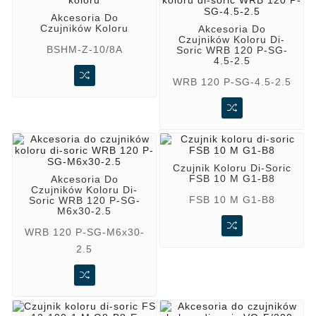
Akcesoria Do
Czujników Koloru
Akcesoria Do
Czujników Koloru Di-
BSHM-Z-10/8A
Soric WRB 120 P-SG-
4.5-2.5
WRB 120 P-SG-4.5-2.5
Czujnik Koloru Di-Soric
FSB 10 M G1-B8
Akcesoria Do
Czujników Koloru Di-
FSB 10 M G1-B8
Soric WRB 120 P-SG-
M6x30-2.5
WRB 120 P-SG-M6x30-
2.5