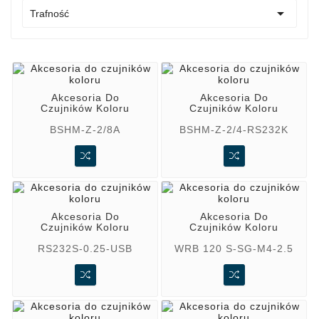

Trafność
Akcesoria Do
Akcesoria Do
Czujników Koloru
Czujników Koloru
BSHM-Z-2/8A
BSHM-Z-2/4-RS232K
Akcesoria Do
Akcesoria Do
Czujników Koloru
Czujników Koloru
RS232S-0.25-USB
WRB 120 S-SG-M4-2.5