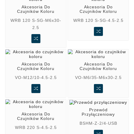
Akcesoria Do
Akcesoria Do
Czujników Koloru
Czujników Koloru
WRB 120 S-SG-M6x30-
WRB 120 S-SG-4.5-2.5
2.5
Akcesoria Do
Akcesoria Do
Czujników Koloru
Czujników Koloru
VO-M12/10-4.5-2.5
VO-M6/35-M6x30-2.5
Przewód
Akcesoria Do
Przyłączeniowy
Czujników Koloru
BSHM-Z-2/4-USB
WRB 220 S-4.5-2.5