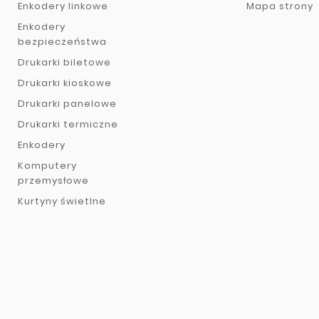
Enkodery linkowe
Mapa strony
Enkodery
bezpieczeństwa
Drukarki biletowe
Drukarki kioskowe
Drukarki panelowe
Drukarki termiczne
Enkodery
Komputery
przemysłowe
Kurtyny świetlne