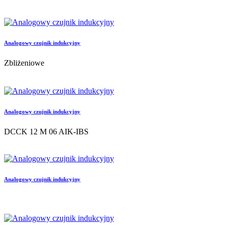
Analogowy czujnik indukcyjny
Zbliżeniowe
Analogowy czujnik indukcyjny
DCCK 12 M 06 AIK-IBS
Analogowy czujnik indukcyjny