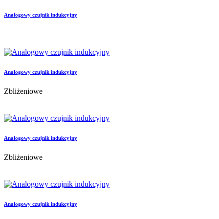
Analogowy czujnik indukcyjny
Analogowy czujnik indukcyjny
Zbliżeniowe
Analogowy czujnik indukcyjny
Zbliżeniowe
Analogowy czujnik indukcyjny