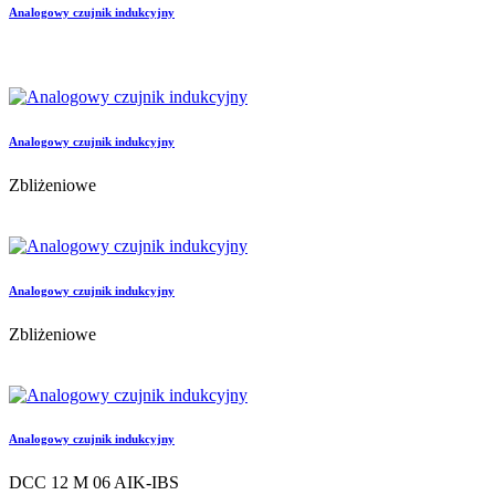
Analogowy czujnik indukcyjny
Analogowy czujnik indukcyjny
Zbliżeniowe
Analogowy czujnik indukcyjny
Zbliżeniowe
Analogowy czujnik indukcyjny
DCC 12 M 06 AIK-IBS