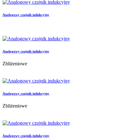
Analogowy czujnik indukcyjny
Analogowy czujnik indukcyjny
Zbliżeniowe
Analogowy czujnik indukcyjny
Zbliżeniowe
Analogowy czujnik indukcyjny