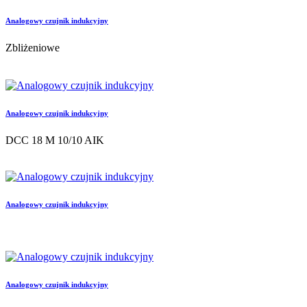
Analogowy czujnik indukcyjny
Zbliżeniowe
Analogowy czujnik indukcyjny
DCC 18 M 10/10 AIK
Analogowy czujnik indukcyjny
Analogowy czujnik indukcyjny