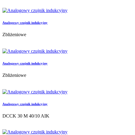
Analogowy czujnik indukcyjny
Zbliżeniowe
Analogowy czujnik indukcyjny
Zbliżeniowe
Analogowy czujnik indukcyjny
DCCK 30 M 40/10 AIK