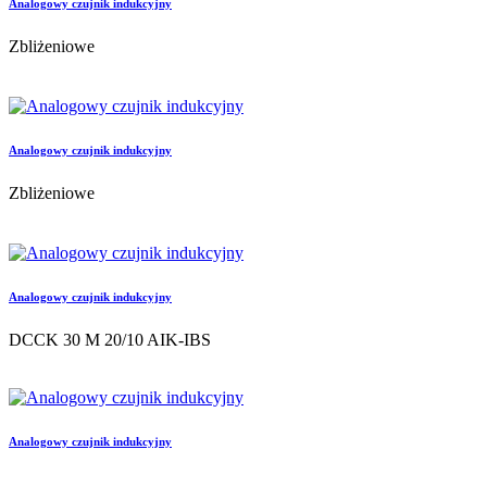
Analogowy czujnik indukcyjny
Zbliżeniowe
Analogowy czujnik indukcyjny
Zbliżeniowe
Analogowy czujnik indukcyjny
DCCK 30 M 20/10 AIK-IBS
Analogowy czujnik indukcyjny