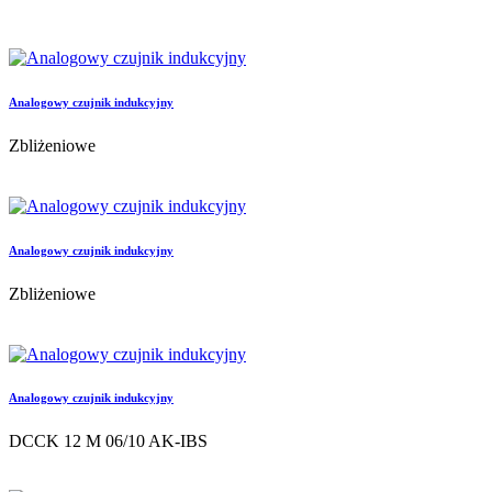
Analogowy czujnik indukcyjny
Zbliżeniowe
Analogowy czujnik indukcyjny
Zbliżeniowe
Analogowy czujnik indukcyjny
DCCK 12 M 06/10 AK-IBS