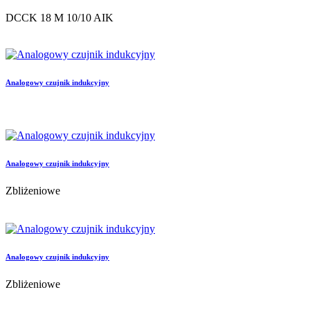
DCCK 18 M 10/10 AIK
Analogowy czujnik indukcyjny
Analogowy czujnik indukcyjny
Zbliżeniowe
Analogowy czujnik indukcyjny
Zbliżeniowe