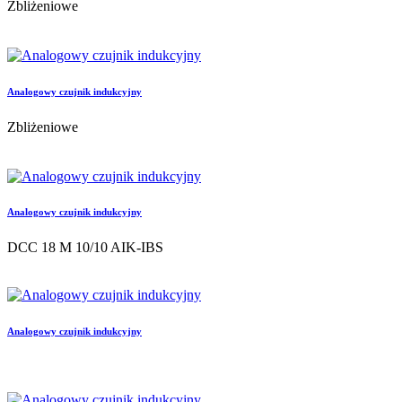
Zbliżeniowe
Analogowy czujnik indukcyjny
Zbliżeniowe
Analogowy czujnik indukcyjny
DCC 18 M 10/10 AIK-IBS
Analogowy czujnik indukcyjny