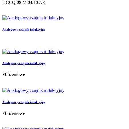
DCCQ 08 M 04/10 AK
Analogowy czujnik indukcyjny
Analogowy czujnik indukcyjny
Zbliżeniowe
Analogowy czujnik indukcyjny
Zbliżeniowe