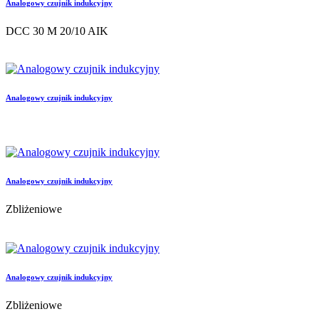
Analogowy czujnik indukcyjny
DCC 30 M 20/10 AIK
Analogowy czujnik indukcyjny
Analogowy czujnik indukcyjny
Zbliżeniowe
Analogowy czujnik indukcyjny
Zbliżeniowe