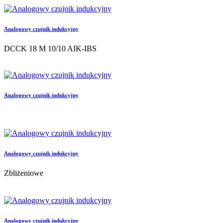
Analogowy czujnik indukcyjny
DCCK 18 M 10/10 AIK-IBS
Analogowy czujnik indukcyjny
Analogowy czujnik indukcyjny
Zbliżeniowe
Analogowy czujnik indukcyjny