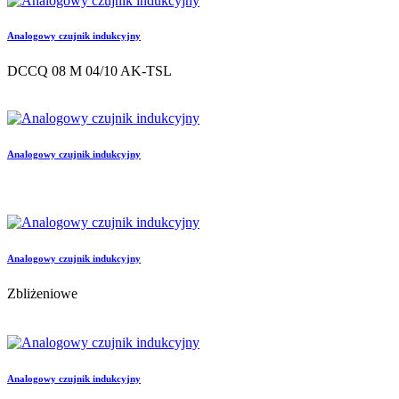
Analogowy czujnik indukcyjny
DCCQ 08 M 04/10 AK-TSL
Analogowy czujnik indukcyjny
Analogowy czujnik indukcyjny
Zbliżeniowe
Analogowy czujnik indukcyjny