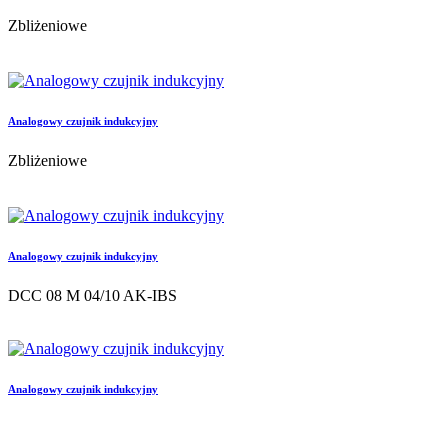
Zbliżeniowe
Analogowy czujnik indukcyjny
Zbliżeniowe
Analogowy czujnik indukcyjny
DCC 08 M 04/10 AK-IBS
Analogowy czujnik indukcyjny