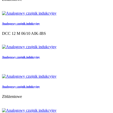
Analogowy czujnik indukcyjny
DCC 12 M 06/10 AIK-IBS
Analogowy czujnik indukcyjny
Analogowy czujnik indukcyjny
Zbliżeniowe