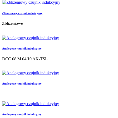
Zbliżeniowy czujnik indukcyjny
Zbliżeniowe
Analogowy czujnik indukcyjny
DCC 08 M 04/10 AK-TSL
Analogowy czujnik indukcyjny
Analogowy czujnik indukcyjny