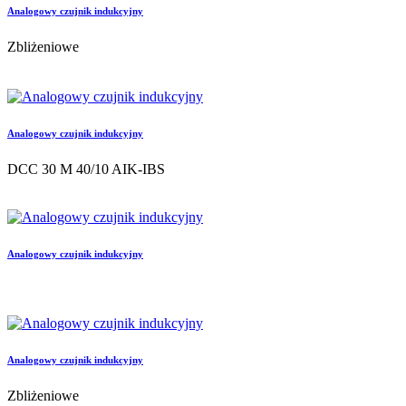
Analogowy czujnik indukcyjny
Zbliżeniowe
Analogowy czujnik indukcyjny
DCC 30 M 40/10 AIK-IBS
Analogowy czujnik indukcyjny
Analogowy czujnik indukcyjny
Zbliżeniowe