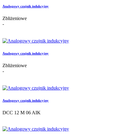
Analogowy czujnik indukcyjny
Zbliżeniowe
-
Analogowy czujnik indukcyjny
Zbliżeniowe
-
Analogowy czujnik indukcyjny
DCC 12 M 06 AIK