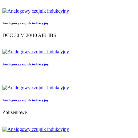
Analogowy czujnik indukcyjny
DCC 30 M 20/10 AIK-IBS
Analogowy czujnik indukcyjny
Analogowy czujnik indukcyjny
Zbliżeniowe