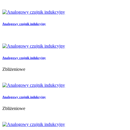
Analogowy czujnik indukcyjny
Analogowy czujnik indukcyjny
Zbliżeniowe
Analogowy czujnik indukcyjny
Zbliżeniowe