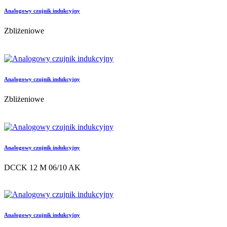
Analogowy czujnik indukcyjny
Zbliżeniowe
Analogowy czujnik indukcyjny
Zbliżeniowe
Analogowy czujnik indukcyjny
DCCK 12 M 06/10 AK
Analogowy czujnik indukcyjny