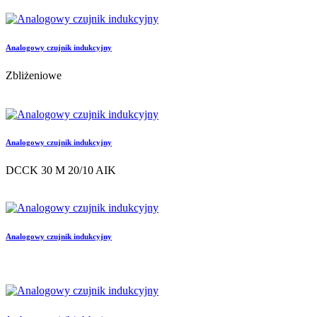
Analogowy czujnik indukcyjny
Zbliżeniowe
Analogowy czujnik indukcyjny
DCCK 30 M 20/10 AIK
Analogowy czujnik indukcyjny