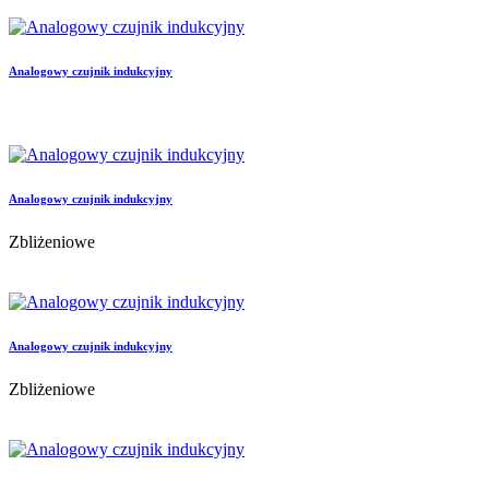
Analogowy czujnik indukcyjny
Analogowy czujnik indukcyjny
Zbliżeniowe
Analogowy czujnik indukcyjny
Zbliżeniowe