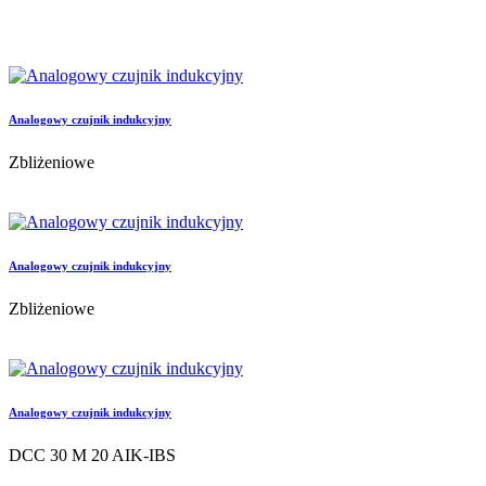
Analogowy czujnik indukcyjny
Zbliżeniowe
Analogowy czujnik indukcyjny
Zbliżeniowe
Analogowy czujnik indukcyjny
DCC 30 M 20 AIK-IBS