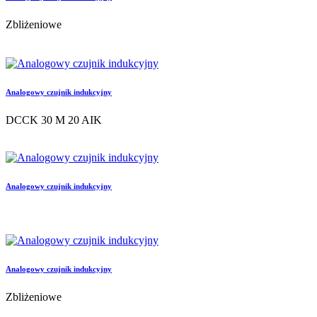
Zbliżeniowe
Analogowy czujnik indukcyjny
DCCK 30 M 20 AIK
Analogowy czujnik indukcyjny
Analogowy czujnik indukcyjny
Zbliżeniowe