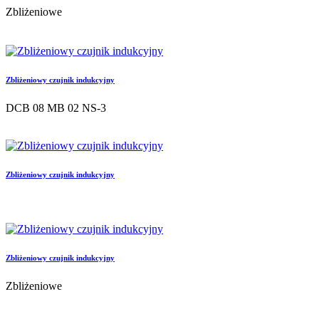
Zbliżeniowe
Zbliżeniowy czujnik indukcyjny
DCB 08 MB 02 NS-3
Zbliżeniowy czujnik indukcyjny
Zbliżeniowy czujnik indukcyjny
Zbliżeniowe