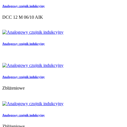
Analogowy czujnik indukcyjny
DCC 12 M 06/10 AIK
Analogowy czujnik indukcyjny
Analogowy czujnik indukcyjny
Zbliżeniowe
Analogowy czujnik indukcyjny
Zbliżeniowe