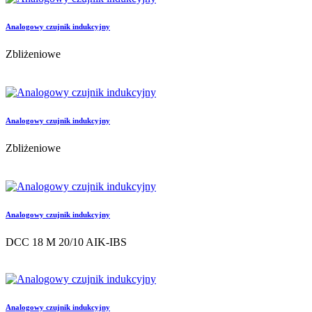
Analogowy czujnik indukcyjny
Zbliżeniowe
Analogowy czujnik indukcyjny
Zbliżeniowe
Analogowy czujnik indukcyjny
DCC 18 M 20/10 AIK-IBS
Analogowy czujnik indukcyjny