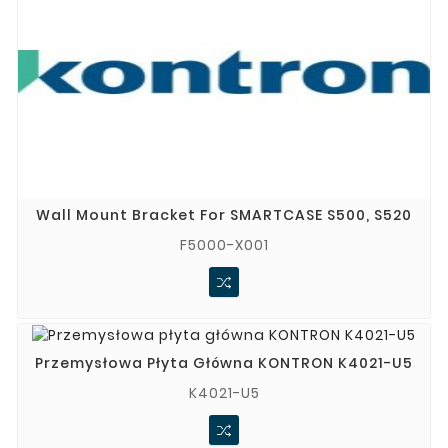
Wall Mount Bracket For SMARTCASE S500, S520
F5000-X001
Przemysłowa Płyta Główna KONTRON K4021-U5
K4021-U5