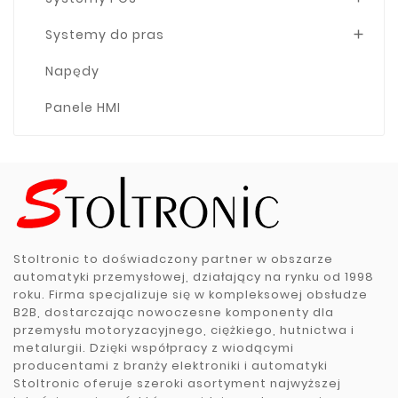
Systemy do pras

Napędy
Panele HMI
Stoltronic to doświadczony partner w obszarze
automatyki przemysłowej, działający na rynku od 1998
roku. Firma specjalizuje się w kompleksowej obsłudze
B2B, dostarczając nowoczesne komponenty dla
przemysłu motoryzacyjnego, ciężkiego, hutnictwa i
metalurgii. Dzięki współpracy z wiodącymi
producentami z branży elektroniki i automatyki
Stoltronic oferuje szeroki asortyment najwyższej