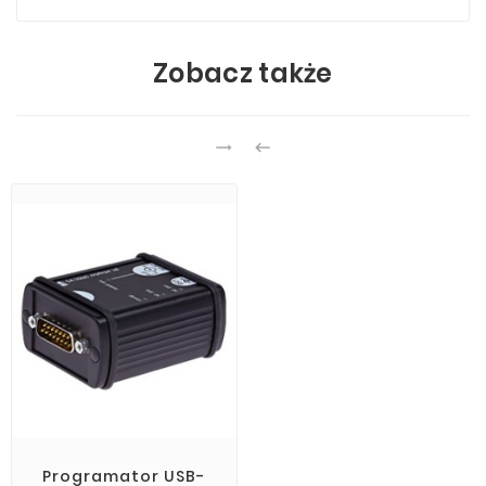
Zobacz także


Programator USB-