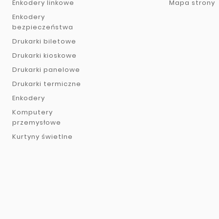
Enkodery linkowe
Mapa strony
Enkodery
bezpieczeństwa
Drukarki biletowe
Drukarki kioskowe
Drukarki panelowe
Drukarki termiczne
Enkodery
Komputery
przemysłowe
Kurtyny świetlne