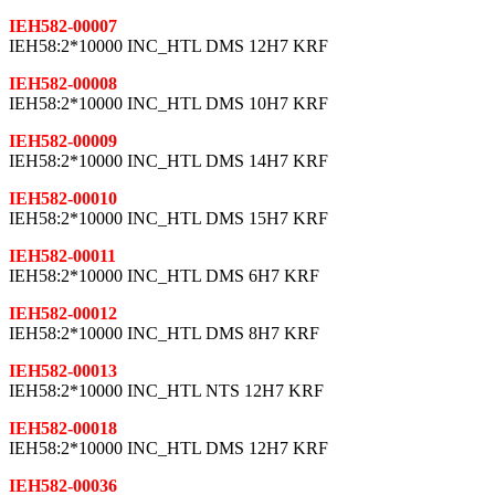
IEH582-00007
IEH58:2*10000 INC_HTL DMS 12H7 KRF
IEH582-00008
IEH58:2*10000 INC_HTL DMS 10H7 KRF
IEH582-00009
IEH58:2*10000 INC_HTL DMS 14H7 KRF
IEH582-00010
IEH58:2*10000 INC_HTL DMS 15H7 KRF
IEH582-00011
IEH58:2*10000 INC_HTL DMS 6H7 KRF
IEH582-00012
IEH58:2*10000 INC_HTL DMS 8H7 KRF
IEH582-00013
IEH58:2*10000 INC_HTL NTS 12H7 KRF
IEH582-00018
IEH58:2*10000 INC_HTL DMS 12H7 KRF
IEH582-00036