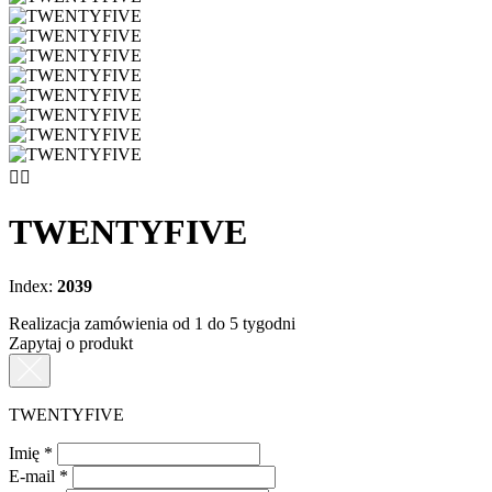


TWENTYFIVE
Index:
2039
Realizacja zamówienia od 1 do 5 tygodni
Zapytaj o produkt
TWENTYFIVE
Imię
*
E-mail
*