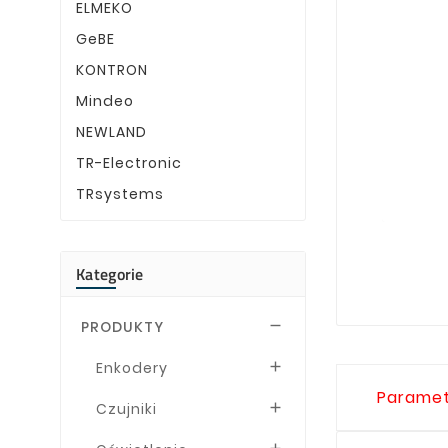
ELMEKO
GeBE
KONTRON
Mindeo
NEWLAND
TR-Electronic
TRsystems
Kategorie
PRODUKTY

Enkodery

Paramet
Czujniki
