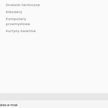
Drukarki termiczne
Enkodery
Komputery
przemysłowe
Kurtyny świetlne