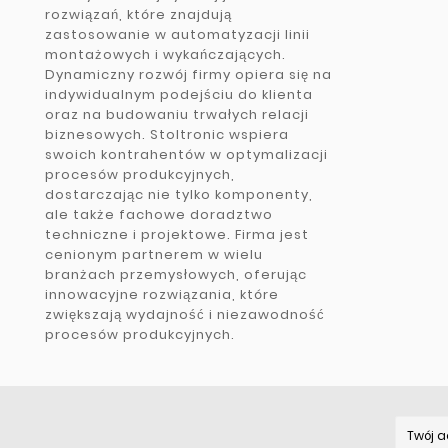
rozwiązań, które znajdują
zastosowanie w automatyzacji linii
montażowych i wykańczających.
Dynamiczny rozwój firmy opiera się na
indywidualnym podejściu do klienta
oraz na budowaniu trwałych relacji
biznesowych. Stoltronic wspiera
swoich kontrahentów w optymalizacji
procesów produkcyjnych,
dostarczając nie tylko komponenty,
ale także fachowe doradztwo
techniczne i projektowe. Firma jest
cenionym partnerem w wielu
branżach przemysłowych, oferując
innowacyjne rozwiązania, które
zwiększają wydajność i niezawodność
procesów produkcyjnych.