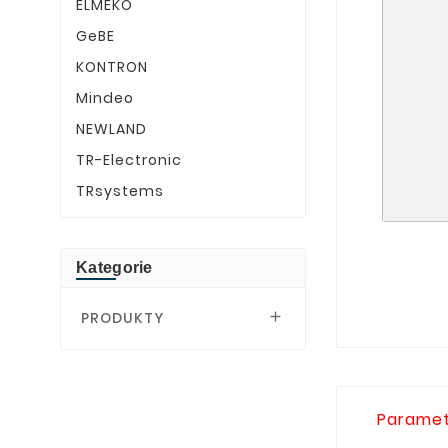
ELMEKO
GeBE
KONTRON
Mindeo
NEWLAND
TR-Electronic
TRsystems
Kategorie
PRODUKTY

Paramet