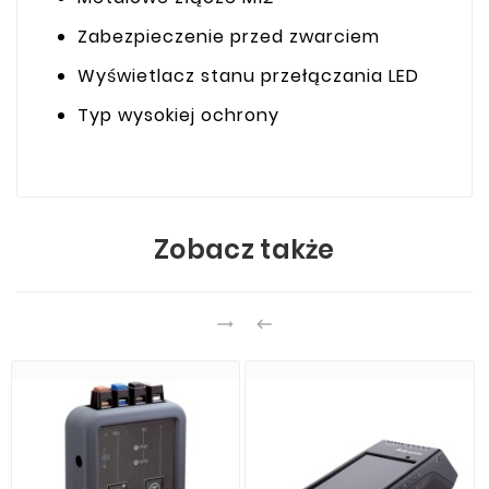
Zabezpieczenie przed zwarciem
Wyświetlacz stanu przełączania LED
Typ wysokiej ochrony
Zobacz także

