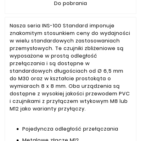
Do pobrania
Nasza seria INS-100 Standard imponuje
znakomitym stosunkiem ceny do wydajności
w wielu standardowych zastosowaniach
przemysłowych. Te czujniki zbliżeniowe są
wyposażone w prostą odległość
przełączania i są dostępne w
standardowych długościach od Ø 6,5 mm
do M30 oraz w kształcie prostokąta o
wymiarach 8 x 8 mm. Oba urządzenia są
dostępne z wysokiej jakości przewodem PVC
i czujnikami z przyłączem wtykowym M8 lub
M12 jako warianty przyłączy.
Pojedyncza odległość przełączania
Metalowe złącze M12