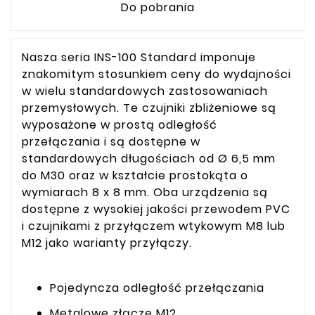
Do pobrania
Nasza seria INS-100 Standard imponuje
znakomitym stosunkiem ceny do wydajności
w wielu standardowych zastosowaniach
przemysłowych. Te czujniki zbliżeniowe są
wyposażone w prostą odległość
przełączania i są dostępne w
standardowych długościach od Ø 6,5 mm
do M30 oraz w kształcie prostokąta o
wymiarach 8 x 8 mm. Oba urządzenia są
dostępne z wysokiej jakości przewodem PVC
i czujnikami z przyłączem wtykowym M8 lub
M12 jako warianty przyłączy.
Pojedyncza odległość przełączania
Metalowe złącze M12