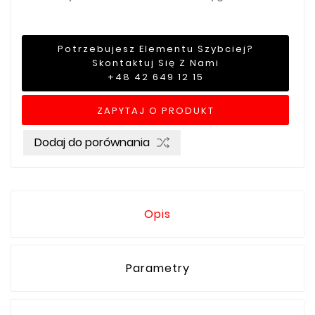
Potrzebujesz Elementu Szybciej?
Skontaktuj Się Z Nami
+48 42 649 12 15
ZAPYTAJ O PRODUKT
Dodaj do porównania
Opis
Parametry