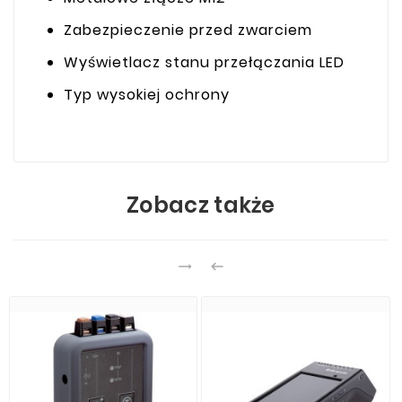
Zabezpieczenie przed zwarciem
Wyświetlacz stanu przełączania LED
Typ wysokiej ochrony
Zobacz także

