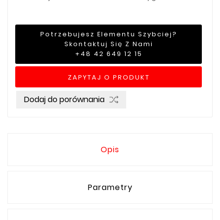
Potrzebujesz Elementu Szybciej?
Skontaktuj Się Z Nami
+48 42 649 12 15
ZAPYTAJ O PRODUKT
Dodaj do porównania
Opis
Parametry