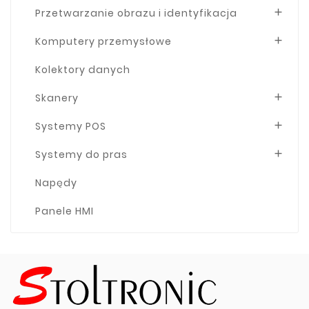
Przetwarzanie obrazu i identyfikacja

Komputery przemysłowe

Kolektory danych
Skanery

Systemy POS

Systemy do pras

Napędy
Panele HMI