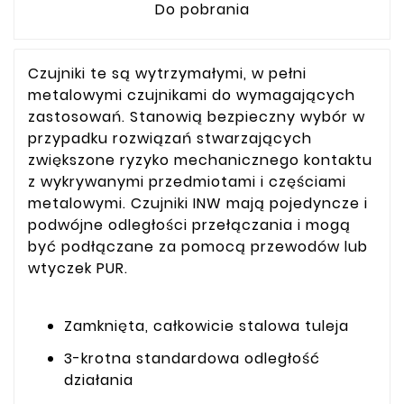
Do pobrania
Czujniki te są wytrzymałymi, w pełni
metalowymi czujnikami do wymagających
zastosowań. Stanowią bezpieczny wybór w
przypadku rozwiązań stwarzających
zwiększone ryzyko mechanicznego kontaktu
z wykrywanymi przedmiotami i częściami
metalowymi. Czujniki INW mają pojedyncze i
podwójne odległości przełączania i mogą
być podłączane za pomocą przewodów lub
wtyczek PUR.
Zamknięta, całkowicie stalowa tuleja
3-krotna standardowa odległość
działania