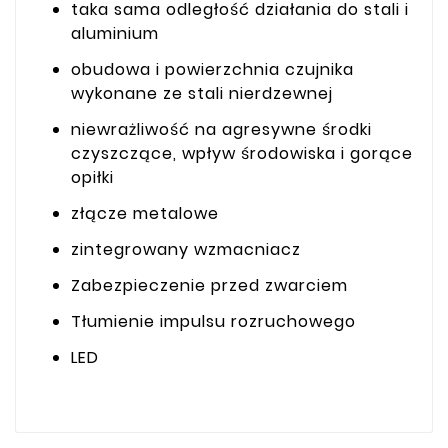
taka sama odległość działania do stali i
aluminium
obudowa i powierzchnia czujnika
wykonane ze stali nierdzewnej
niewrażliwość na agresywne środki
czyszczące, wpływ środowiska i gorące
opiłki
złącze metalowe
zintegrowany wzmacniacz
Zabezpieczenie przed zwarciem
Tłumienie impulsu rozruchowego
LED