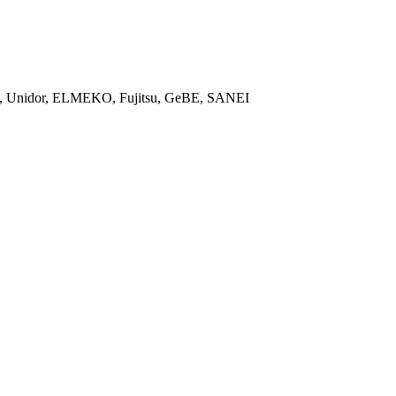
ON, Unidor, ELMEKO, Fujitsu, GeBE, SANEI