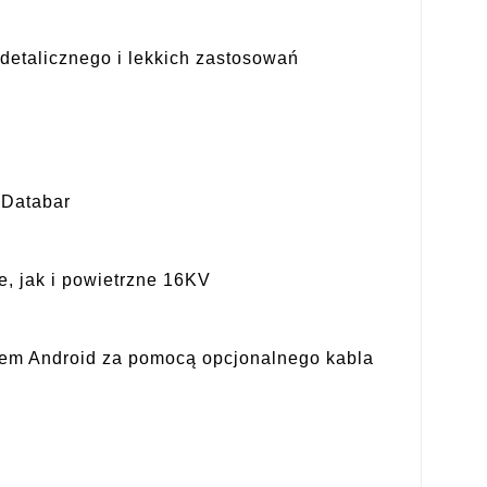
detalicznego i lekkich zastosowań
 Databar
, jak i powietrzne 16KV
mem Android za pomocą opcjonalnego kabla