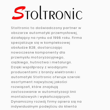
Stoltronic to doświadczony partner w
obszarze automatyki przemysłowej,
działający na rynku od 1998 roku. Firma
specjalizuje się w kompleksowej
obsłudze B2B, dostarczając
nowoczesne komponenty dla
przemysłu motoryzacyjnego,
ciężkiego, hutnictwa i metalurgii.
Dzięki współpracy z wiodącymi
producentami z branży elektroniki i
automatyki Stoltronic oferuje szeroki
asortyment najwyższej jakości
rozwiązań, które znajdują
zastosowanie w automatyzacji linii
montażowych i wykańczających.
Dynamiczny rozwój firmy opiera się na
indywidualnym podejściu do klienta