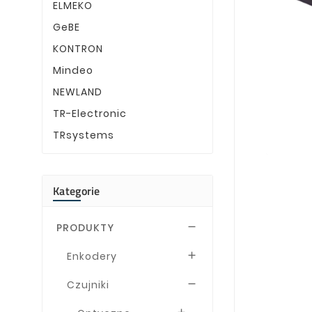
ELMEKO
GeBE
KONTRON
Mindeo
NEWLAND
TR-Electronic
TRsystems
Kategorie
PRODUKTY

Enkodery

Czujniki
