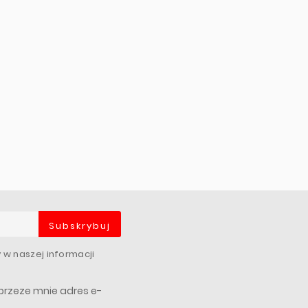
Subskrybuj
 w naszej informacji
rzeze mnie adres e-