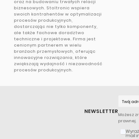
oraz na budowaniu trwałych relacji
biznesowych. Stoltronic wspiera
swoich kontrahentów w optymalizacji
procesów produkcyjnych,
dostarczając nie tylko komponenty,
ale także fachowe doradztwo
techniczne i projektowe. Firma jest
cenionym partnerem w wielu
branżach przemysłowych, oferując
innowacyjne rozwiązania, które
zwiększają wydajność i niezawodność
procesów produkcyjnych.
NEWSLETTER
Możesz zr
prawnej.
Wyraż
mail 