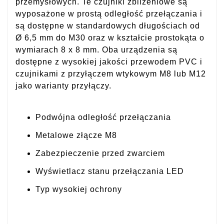
przemysłowych. Te czujniki zbliżeniowe są
wyposażone w prostą odległość przełączania i
są dostępne w standardowych długościach od
Ø 6,5 mm do M30 oraz w kształcie prostokąta o
wymiarach 8 x 8 mm. Oba urządzenia są
dostępne z wysokiej jakości przewodem PVC i
czujnikami z przyłączem wtykowym M8 lub M12
jako warianty przyłączy.
Podwójna odległość przełączania
Metalowe złącze M8
Zabezpieczenie przed zwarciem
Wyświetlacz stanu przełączania LED
Typ wysokiej ochrony