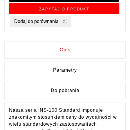
ZAPYTAJ O PRODUKT
Dodaj do porównania
Opis
Parametry
Do pobrania
Nasza seria INS-100 Standard imponuje
znakomitym stosunkiem ceny do wydajności w
wielu standardowych zastosowaniach