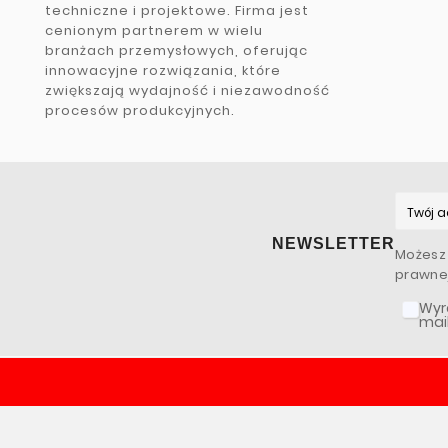
techniczne i projektowe. Firma jest
cenionym partnerem w wielu
branżach przemysłowych, oferując
innowacyjne rozwiązania, które
zwiększają wydajność i niezawodność
procesów produkcyjnych.
NEWSLETTER
Możesz 
prawnej
Wyr
mai