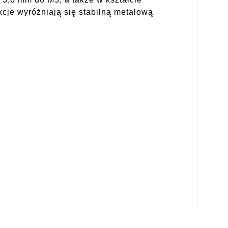
cje wyróżniają się stabilną metalową