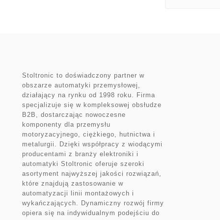
Stoltronic to doświadczony partner w
obszarze automatyki przemysłowej,
działający na rynku od 1998 roku. Firma
specjalizuje się w kompleksowej obsłudze
B2B, dostarczając nowoczesne
komponenty dla przemysłu
motoryzacyjnego, ciężkiego, hutnictwa i
metalurgii. Dzięki współpracy z wiodącymi
producentami z branży elektroniki i
automatyki Stoltronic oferuje szeroki
asortyment najwyższej jakości rozwiązań,
które znajdują zastosowanie w
automatyzacji linii montażowych i
wykańczających. Dynamiczny rozwój firmy
opiera się na indywidualnym podejściu do