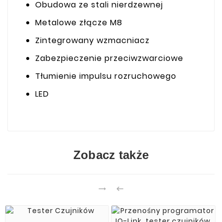
Obudowa ze stali nierdzewnej
Metalowe złącze M8
Zintegrowany wzmacniacz
Zabezpieczenie przeciwzwarciowe
Tłumienie impulsu rozruchowego
LED
Zobacz także

