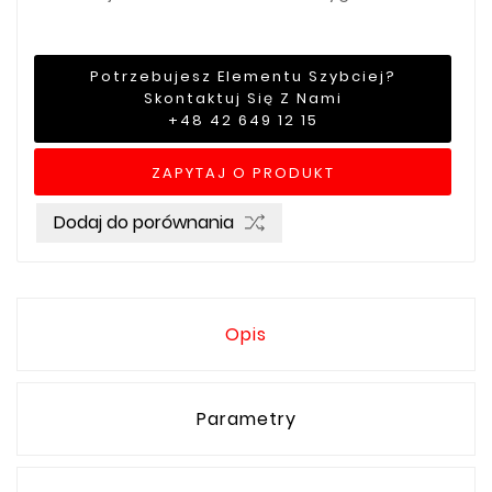
Potrzebujesz Elementu Szybciej?
Skontaktuj Się Z Nami
+48 42 649 12 15
ZAPYTAJ O PRODUKT
Dodaj do porównania
Opis
Parametry