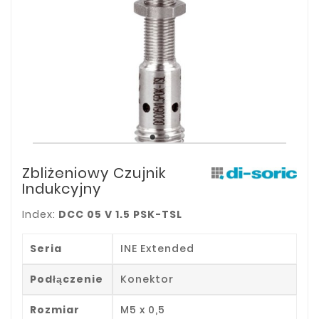
Zbliżeniowy Czujnik
Indukcyjny
Index:
DCC 05 V 1.5 PSK-TSL
Seria
INE Extended
Podłączenie
Konektor
Rozmiar
M5 x 0,5