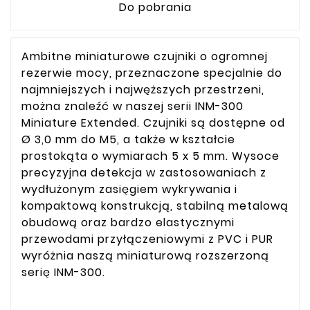
Do pobrania
Ambitne miniaturowe czujniki o ogromnej
rezerwie mocy, przeznaczone specjalnie do
najmniejszych i najwęższych przestrzeni,
można znaleźć w naszej serii INM-300
Miniature Extended. Czujniki są dostępne od
Ø 3,0 mm do M5, a także w kształcie
prostokąta o wymiarach 5 x 5 mm. Wysoce
precyzyjna detekcja w zastosowaniach z
wydłużonym zasięgiem wykrywania i
kompaktową konstrukcją, stabilną metalową
obudową oraz bardzo elastycznymi
przewodami przyłączeniowymi z PVC i PUR
wyróżnia naszą miniaturową rozszerzoną
serię INM-300.