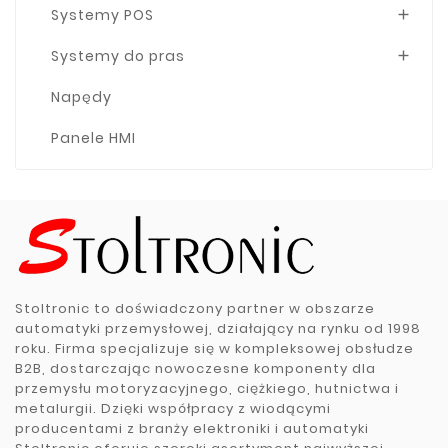
Systemy POS

Systemy do pras

Napędy
Panele HMI
Stoltronic to doświadczony partner w obszarze
automatyki przemysłowej, działający na rynku od 1998
roku. Firma specjalizuje się w kompleksowej obsłudze
B2B, dostarczając nowoczesne komponenty dla
przemysłu motoryzacyjnego, ciężkiego, hutnictwa i
metalurgii. Dzięki współpracy z wiodącymi
producentami z branży elektroniki i automatyki