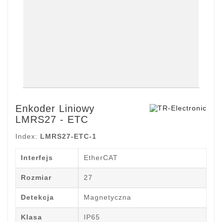
Enkoder Liniowy
LMRS27 - ETC
Index:
LMRS27-ETC-1
Interfejs
EtherCAT
Rozmiar
27
Detekcja
Magnetyczna
Klasa
IP65