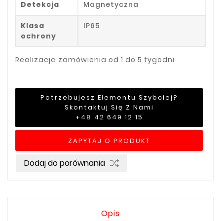
Detekcja
Magnetyczna
Klasa
IP65
ochrony
Realizacja zamówienia od 1 do 5 tygodni
Potrzebujesz Elementu Szybciej?
Skontaktuj Się Z Nami
+48 42 649 12 15
ZAPYTAJ O PRODUKT
Dodaj do porównania
Opis