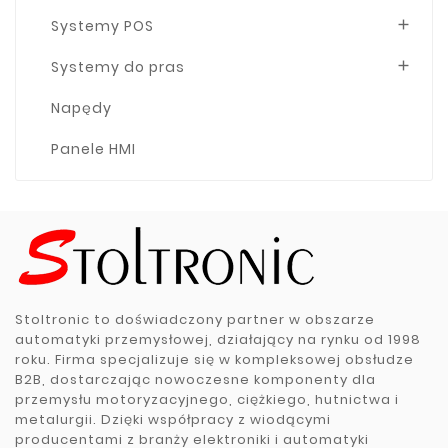
Systemy POS

Systemy do pras

Napędy
Panele HMI
Stoltronic to doświadczony partner w obszarze
automatyki przemysłowej, działający na rynku od 1998
roku. Firma specjalizuje się w kompleksowej obsłudze
B2B, dostarczając nowoczesne komponenty dla
przemysłu motoryzacyjnego, ciężkiego, hutnictwa i
metalurgii. Dzięki współpracy z wiodącymi
producentami z branży elektroniki i automatyki