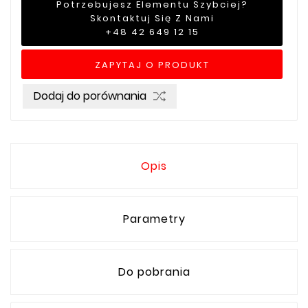
Potrzebujesz Elementu Szybciej?
Skontaktuj Się Z Nami
+48 42 649 12 15
ZAPYTAJ O PRODUKT
Dodaj do porównania
Opis
Parametry
Do pobrania