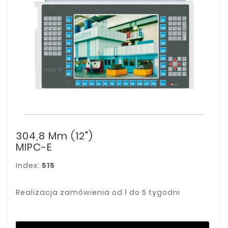
304,8 Mm (12")
MIPC-E
Index:
515
Realizacja zamówienia od 1 do 5 tygodni