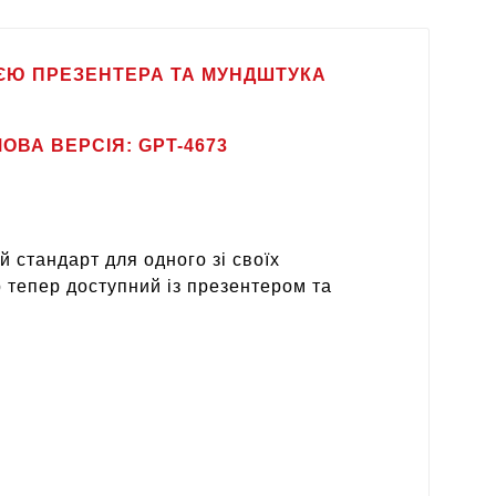
ІЄЮ ПРЕЗЕНТЕРА ТА МУНДШТУКА
ОВА ВЕРСІЯ: GPT-4673
 стандарт для одного зі своїх
р тепер доступний із презентером та