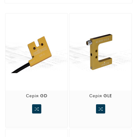
Серія GD
Серія GLE